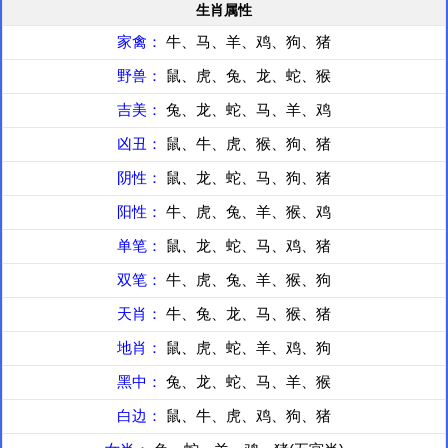
生肖属性
家禽：
牛、马、羊、鸡、狗、猪
野兽：
鼠、虎、兔、龙、蛇、猴
吉美：
兔、龙、蛇、马、羊、鸡
凶丑：
鼠、牛、虎、猴、狗、猪
阴性：
鼠、龙、蛇、马、狗、猪
阳性：
牛、虎、兔、羊、猴、鸡
单笔：
鼠、龙、蛇、马、鸡、猪
双笔：
牛、虎、兔、羊、猴、狗
天肖：
牛、兔、龙、马、猴、猪
地肖：
鼠、虎、蛇、羊、鸡、狗
黑中：
兔、龙、蛇、马、羊、猴
白边：
鼠、牛、虎、鸡、狗、猪