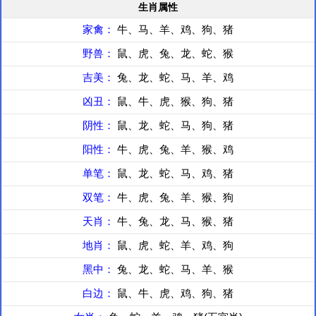
生肖属性
家禽：
牛、马、羊、鸡、狗、猪
野兽：
鼠、虎、兔、龙、蛇、猴
吉美：
兔、龙、蛇、马、羊、鸡
凶丑：
鼠、牛、虎、猴、狗、猪
阴性：
鼠、龙、蛇、马、狗、猪
阳性：
牛、虎、兔、羊、猴、鸡
单笔：
鼠、龙、蛇、马、鸡、猪
双笔：
牛、虎、兔、羊、猴、狗
天肖：
牛、兔、龙、马、猴、猪
地肖：
鼠、虎、蛇、羊、鸡、狗
黑中：
兔、龙、蛇、马、羊、猴
白边：
鼠、牛、虎、鸡、狗、猪