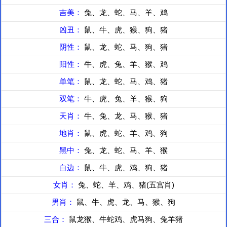
吉美：
兔、龙、蛇、马、羊、鸡
凶丑：
鼠、牛、虎、猴、狗、猪
阴性：
鼠、龙、蛇、马、狗、猪
阳性：
牛、虎、兔、羊、猴、鸡
单笔：
鼠、龙、蛇、马、鸡、猪
双笔：
牛、虎、兔、羊、猴、狗
天肖：
牛、兔、龙、马、猴、猪
地肖：
鼠、虎、蛇、羊、鸡、狗
黑中：
兔、龙、蛇、马、羊、猴
白边：
鼠、牛、虎、鸡、狗、猪
女肖：
兔、蛇、羊、鸡、猪(五宫肖)
男肖：
鼠、牛、虎、龙、马、猴、狗
三合：
鼠龙猴、牛蛇鸡、虎马狗、兔羊猪