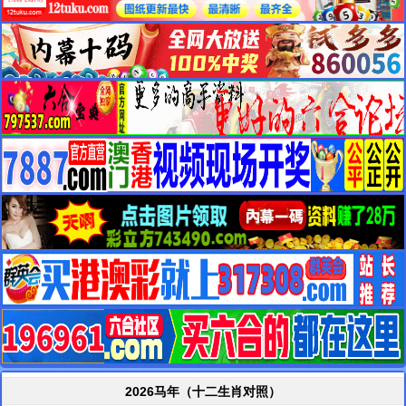
2026马年（十二生肖对照）