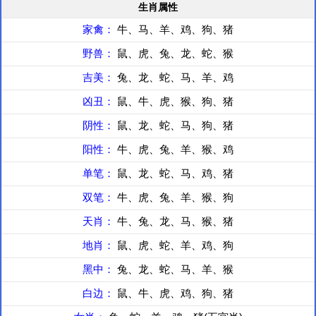
生肖属性
家禽：
牛、马、羊、鸡、狗、猪
野兽：
鼠、虎、兔、龙、蛇、猴
吉美：
兔、龙、蛇、马、羊、鸡
凶丑：
鼠、牛、虎、猴、狗、猪
阴性：
鼠、龙、蛇、马、狗、猪
阳性：
牛、虎、兔、羊、猴、鸡
单笔：
鼠、龙、蛇、马、鸡、猪
双笔：
牛、虎、兔、羊、猴、狗
天肖：
牛、兔、龙、马、猴、猪
地肖：
鼠、虎、蛇、羊、鸡、狗
黑中：
兔、龙、蛇、马、羊、猴
白边：
鼠、牛、虎、鸡、狗、猪