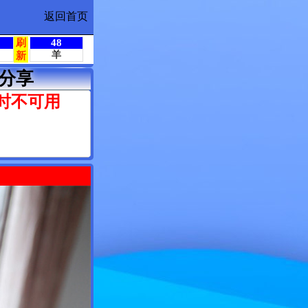
返回首页
分享
时不可用