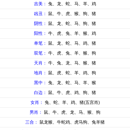
吉美：
兔、龙、蛇、马、羊、鸡
凶丑：
鼠、牛、虎、猴、狗、猪
阴性：
鼠、龙、蛇、马、狗、猪
阳性：
牛、虎、兔、羊、猴、鸡
单笔：
鼠、龙、蛇、马、鸡、猪
双笔：
牛、虎、兔、羊、猴、狗
天肖：
牛、兔、龙、马、猴、猪
地肖：
鼠、虎、蛇、羊、鸡、狗
黑中：
兔、龙、蛇、马、羊、猴
白边：
鼠、牛、虎、鸡、狗、猪
女肖：
兔、蛇、羊、鸡、猪(五宫肖)
男肖：
鼠、牛、虎、龙、马、猴、狗
三合：
鼠龙猴、牛蛇鸡、虎马狗、兔羊猪