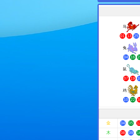
马
01
13
25
兔
04
16
2
鼠
07
19
3
鸡
10
22
3
金
04
05
1
木
08
09
1