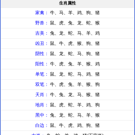
生肖属性
家禽：
牛、马、羊、鸡、狗、猪
野兽：
鼠、虎、兔、龙、蛇、猴
吉美：
兔、龙、蛇、马、羊、鸡
凶丑：
鼠、牛、虎、猴、狗、猪
阴性：
鼠、龙、蛇、马、狗、猪
阳性：
牛、虎、兔、羊、猴、鸡
单笔：
鼠、龙、蛇、马、鸡、猪
双笔：
牛、虎、兔、羊、猴、狗
天肖：
牛、兔、龙、马、猴、猪
地肖：
鼠、虎、蛇、羊、鸡、狗
黑中：
兔、龙、蛇、马、羊、猴
白边：
鼠、牛、虎、鸡、狗、猪