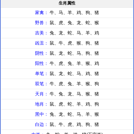
生肖属性
家禽：
牛、马、羊、鸡、狗、猪
野兽：
鼠、虎、兔、龙、蛇、猴
吉美：
兔、龙、蛇、马、羊、鸡
凶丑：
鼠、牛、虎、猴、狗、猪
阴性：
鼠、龙、蛇、马、狗、猪
阳性：
牛、虎、兔、羊、猴、鸡
单笔：
鼠、龙、蛇、马、鸡、猪
双笔：
牛、虎、兔、羊、猴、狗
天肖：
牛、兔、龙、马、猴、猪
地肖：
鼠、虎、蛇、羊、鸡、狗
黑中：
兔、龙、蛇、马、羊、猴
白边：
鼠、牛、虎、鸡、狗、猪