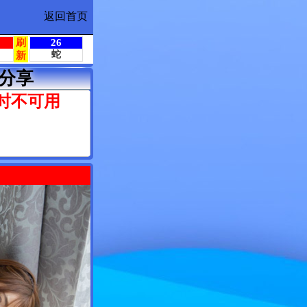
返回首页
分享
时不可用