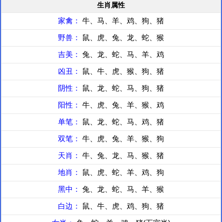
生肖属性
家禽：
牛、马、羊、鸡、狗、猪
野兽：
鼠、虎、兔、龙、蛇、猴
吉美：
兔、龙、蛇、马、羊、鸡
凶丑：
鼠、牛、虎、猴、狗、猪
阴性：
鼠、龙、蛇、马、狗、猪
阳性：
牛、虎、兔、羊、猴、鸡
单笔：
鼠、龙、蛇、马、鸡、猪
双笔：
牛、虎、兔、羊、猴、狗
天肖：
牛、兔、龙、马、猴、猪
地肖：
鼠、虎、蛇、羊、鸡、狗
黑中：
兔、龙、蛇、马、羊、猴
白边：
鼠、牛、虎、鸡、狗、猪