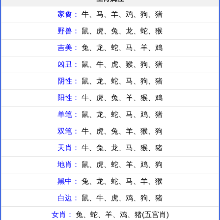
家禽：
牛、马、羊、鸡、狗、猪
野兽：
鼠、虎、兔、龙、蛇、猴
吉美：
兔、龙、蛇、马、羊、鸡
凶丑：
鼠、牛、虎、猴、狗、猪
阴性：
鼠、龙、蛇、马、狗、猪
阳性：
牛、虎、兔、羊、猴、鸡
单笔：
鼠、龙、蛇、马、鸡、猪
双笔：
牛、虎、兔、羊、猴、狗
天肖：
牛、兔、龙、马、猴、猪
地肖：
鼠、虎、蛇、羊、鸡、狗
黑中：
兔、龙、蛇、马、羊、猴
白边：
鼠、牛、虎、鸡、狗、猪
女肖：
兔、蛇、羊、鸡、猪(五宫肖)