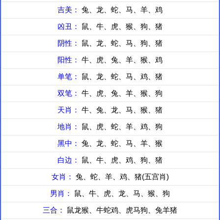
吉美：
兔、龙、蛇、马、羊、鸡
凶丑：
鼠、牛、虎、猴、狗、猪
阴性：
鼠、龙、蛇、马、狗、猪
阳性：
牛、虎、兔、羊、猴、鸡
单笔：
鼠、龙、蛇、马、鸡、猪
双笔：
牛、虎、兔、羊、猴、狗
天肖：
牛、兔、龙、马、猴、猪
地肖：
鼠、虎、蛇、羊、鸡、狗
黑中：
兔、龙、蛇、马、羊、猴
白边：
鼠、牛、虎、鸡、狗、猪
女肖：
兔、蛇、羊、鸡、猪(五宫肖)
男肖：
鼠、牛、虎、龙、马、猴、狗
三合：
鼠龙猴、牛蛇鸡、虎马狗、兔羊猪