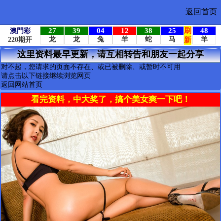
返回首页
这里资料最早更新，请互相转告和朋友一起分享
对不起，您请求的页面不存在、或已被删除、或暂时不可用
请点击以下链接继续浏览网页
返回网站首页
看完资料，中大奖了，搞个美女爽一下吧！