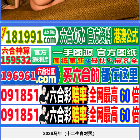
2026马年（十二生肖对照）