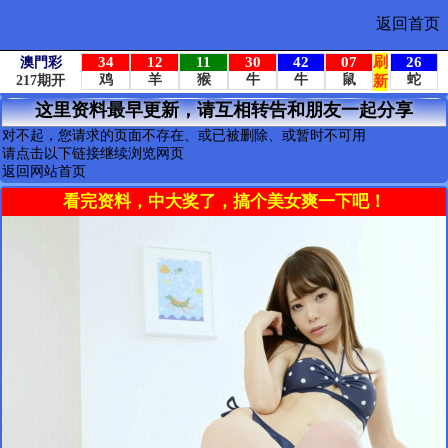
返回首页
这里资料最早更新，请互相转告和朋友一起分享
对不起，您请求的页面不存在、或已被删除、或暂时不可用
请点击以下链接继续浏览网页
返回网站首页
看完资料，中大奖了，搞个美女爽一下吧！