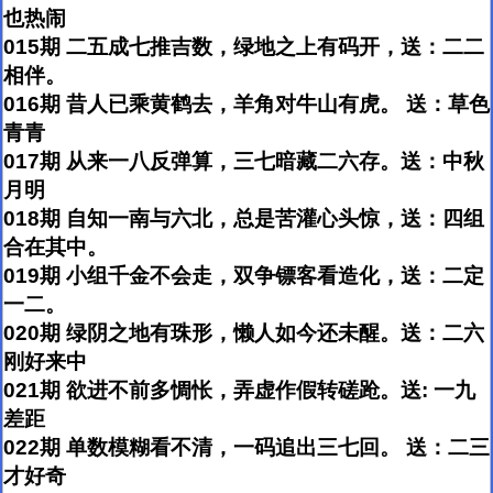
也热闹
015期 二五成七推吉数，绿地之上有码开，送：二二
相伴。
016期 昔人已乘黄鹤去，羊角对牛山有虎。 送：草色
青青
017期 从来一八反弹算，三七暗藏二六存。送：中秋
月明
018期 自知一南与六北，总是苦灌心头惊，送：四组
合在其中。
019期 小组千金不会走，双争镖客看造化，送：二定
一二。
020期 绿阴之地有珠形，懒人如今还未醒。送：二六
刚好来中
021期 欲进不前多惆怅，弄虚作假转磋跄。送: 一九
差距
022期 单数模糊看不清，一码追出三七回。 送：二三
才好奇