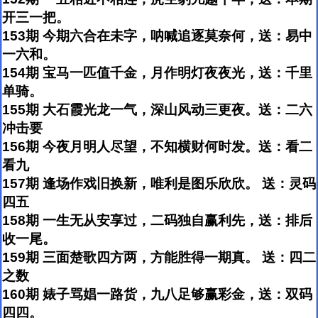
开三一把。
153期 今期六合在未字，呐喊追逐莫奈何，送：易中
一六和。
154期 宝马一匹值千金，月作明灯夜夜光，送：千里
单骑。
155期 大石霞光龙一气，深山风动三更夜。送：二六
冲击要
156期 今夜月明人尽望，不知横财何时发。送：看二
看九
157期 逢场作戏旧换新，唯利是图乐欣欣。 送：灵码
四五
158期 一生无从安享过，二码独自赢利先，送：排后
收一尾。
159期 三面楚歌四方两，方能胜得一期真。 送：四二
之数
160期 婊子骂娼一路货，九八足够赢彩金，送：双码
四四。