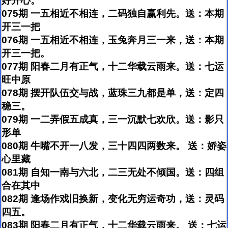
好开心。
075期 一五相近不相连，二码独自赢利先。送：本期
开三一把
076期 一五相近不相连，玉兔奔月三一来，送：本期
开三一把。
077期 阳春二月有正气，十二华载云雨来。送：七运
旺中原
078期 摆开队伍交与战，蓝珠三九都是单，送：定四
稳三。
079期 一二弄假五成真，三一沉默七欢欣。送：影只
形单
080期 牛嘴不开一八发，三十四四两数来。 送：娇姿
心里藏
081期 自知一南与六北，二三无处不倾国。送：四组
合在其中
082期 逢场作戏旧换新，变化无穷运奇功，送：灵码
四五。
083期 阳春二月有正气，十二华载云雨来。 送：七运