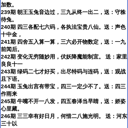
加数。
239期 朝王玉兔音边过，三九从终一出二，送：守株
待兔。
240期 四三各配七六码，各执法宝贵八仙。送：声色
十中金，
241期 四舍五入算一算，三六必开物数定，送：一九
前闻后。
242期 变化无穷随妙用，伏妖降魔能制宜。 送：家里
良良十一
243期 绿码二七才好买，出尽特码与连码，送：观战
且下语。
244期 玉兔出宫有带宝，四三一定少不了。送：四三
作雨来
245期 牛嘴不开一八发，四五春泽当早睛，送：娇姿
心里藏。
246期 三三幸有好日月，何惜二八施光明。 送：河东
三十以