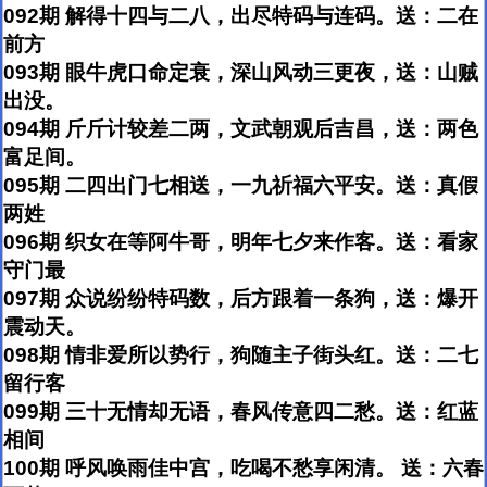
092期 解得十四与二八，出尽特码与连码。送：二在
前方
093期 眼牛虎口命定衰，深山风动三更夜，送：山贼
出没。
094期 斤斤计较差二两，文武朝观后吉昌，送：两色
富足间。
095期 二四出门七相送，一九祈福六平安。送：真假
两姓
096期 织女在等阿牛哥，明年七夕来作客。送：看家
守门最
097期 众说纷纷特码数，后方跟着一条狗，送：爆开
震动天。
098期 情非爱所以势行，狗随主子街头红。送：二七
留行客
099期 三十无情却无语，春风传意四二愁。送：红蓝
相间
100期 呼风唤雨佳中宫，吃喝不愁享闲清。 送：六春