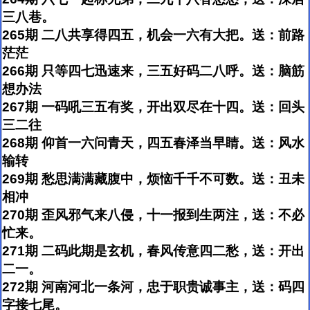
三八巷。
265期 二八共享得四五，机会一六有大把。送：前路
茫茫
266期 只等四七迅速来，三五好码二八呼。送：脑筋
想办法
267期 一码吼三五有奖，开出双尽在十四。送：回头
三二往
268期 仰首一六问青天，四五春泽当早睛。送：风水
输转
269期 愁思满满藏腹中，烦恼千千不可数。送：丑未
相冲
270期 歪风邪气来八侵，十一报到生两注，送：不必
忙来。
271期 二码此期是玄机，春风传意四二愁，送：开出
二一。
272期 河南河北一条河，忠于职贵诚事主，送：码四
字接七尾。