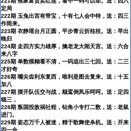
221期 候家富贵卖红莲，看中一码可以牵。送：四六
定局
222期 玉兔出宫有带宝，十有七人会中特，送：四三
作雨来。
223期 衣静瑶台月正圆，平步青云折桂枝。送：早出
晚归
224期 走四方实力雄厚，擒老龙大闹天宫。送：六合
来八字
225期 单数模糊看不清，一码追出三七回。送：二三
才好奇
226期 嘴尖齿利东复西，唯利是图去复来。送：十五
加八
227期 摆开队伍交与战，颠鸾倒凤乐呵呵。送：定四
稳三，
228期 叛国投敌祸社程，钻角小专打二数，送：老鼠
进门。
229期 姿态万千人被迷，精于歌舞使杀机。送：开来
四一合