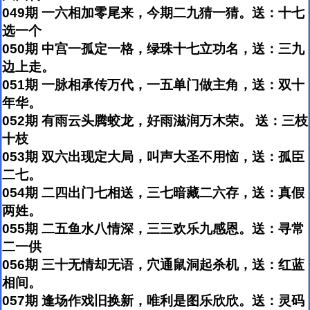
049期 一六相加零尾来，今期二九猜一猜。送：十七
选一个
050期 中宫一孤定一格，绿珠十七立功名，送：三九
边上走。
051期 一脉相承传万代，一五单门做主角，送：双十
年华。
052期 有雨云头腾蛟龙，好雨滋润万木荣。 送：三枝
十枝
053期 双六出现定大局，叫声大圣不用恼，送：孤臣
二七。
054期 二四出门七相送，三七暗藏二六存，送：真假
两姓。
055期 二五鱼水八情深，三三欢乐九感恩。送：寻常
二一供
056期 三十无情却无语，穴通鼠洞起杀机，送：红蓝
相间。
057期 逢场作戏旧换新，唯利是图乐欣欣。送：灵码