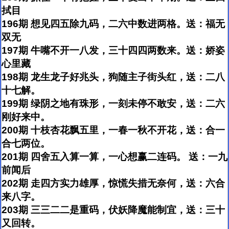
拭目
196期 想见四五除九码，二六中数进两格。送：福无
双无
197期 牛嘴不开一八发，三十四四两数来。送：娇姿
心里藏
198期 龙生龙子好兆头，狗随主子街头红，送：二八
十七解。
199期 绿阴之地有珠形，一刻未停不敢安，送：二六
刚好来中。
200期 十枝杏花飘五里，一春一秋不开花，送：合一
合七两位。
201期 四舍五入算一算，一心想赢二连码。 送：一九
前闻后
202期 走四方实力雄厚，惊慌失措无奈何，送：六合
来八字。
203期 三三二二是重码，伏妖降魔能制宜，送：三十
又回转。