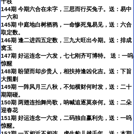
十枝
144期 今期六合在未字，三思而行买兔子。送：易中
一六和
145期 中庭地白树栖鸦，一命惨死鬼易见，送：六合
取定数。
146期 逢二进四五定数，三九大旺出今期。送：排成
窝玉
147期 好运连念一六发，七七刚齐可博特。 送：一呜
惊醒
148期 盼望而却步贵人，相扶持逢凶化吉。送：下旨
大围剿
149期 一阵风月三八秋，不知横财何时发，送：二十
期期碰。
150期 两翅连拍舞尚歌，呐喊追逐莫奈何。送：二朵
迎春花
151期 好运连念一六发，二码独自赢利先，送：一呜
惊醒。
152期 一五相近不相连，虎生豹儿越千年，送：本期