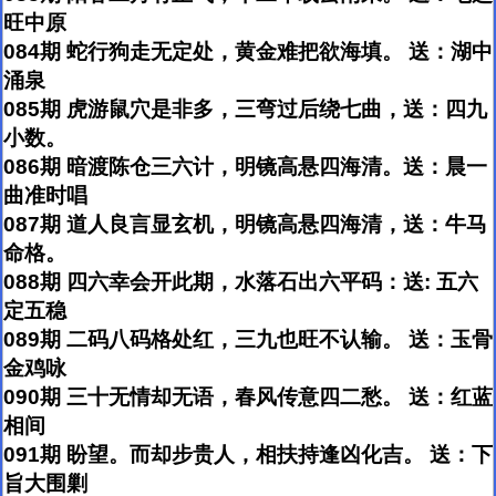
旺中原
084期 蛇行狗走无定处，黄金难把欲海填。 送：湖中
涌泉
085期 虎游鼠穴是非多，三弯过后绕七曲，送：四九
小数。
086期 暗渡陈仓三六计，明镜高悬四海清。送：晨一
曲准时唱
087期 道人良言显玄机，明镜高悬四海清，送：牛马
命格。
088期 四六幸会开此期，水落石出六平码：送: 五六
定五稳
089期 二码八码格处红，三九也旺不认输。 送：玉骨
金鸡咏
090期 三十无情却无语，春风传意四二愁。 送：红蓝
相间
091期 盼望。而却步贵人，相扶持逢凶化吉。 送：下
旨大围剿