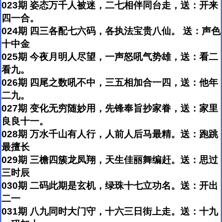
023期 姿态万千人被迷，二七相伴同台走，送：开来
四一合。
024期 四三各配七六码，各执法宝贵八仙。 送：声色
十中金
025期 今夜月明人尽望，一声怒吼气势雄，送：看二
看九。
026期 四尾之数吼不中，三五相加合一四，送：他年
二九。
027期 变化无穷随妙用，先锋奉旨抄家眷，送：家里
良良十一。
028期 万水千山有人行，人前人后马最精。送：跑跳
最擅长
029期 三檐四簇龙凤翔，天生佳丽舞编赶。送：思过
三时辰
030期 二码此期是玄机，绿珠十七立功名。送：开出
二一
031期 八九同时大门守，十六三日街上走。送：十九