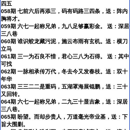
四五
058期 七前六后再添三，码有码路三四条，送：阵内
胸将才。
059期 六七一起称兄弟，九八足够赢彩金。 送：深居
三八巷
060期 谁识蛟龙藏污泥，施云布雨有玄机。送：横刀
立马
061期 三一为石良不惜，君心三八为石得。 送：其中
可找
062期 一脉相承传万代，冬去今又发春枝。送：双十
年华
063期 三三二二是重码，五湖罩海展锟鹏，送：三十
又回转。
064期 六七一起称兄弟，二九三十显吉象，送：深居
三八巷。
065期 盼望。而却步贵人，万道毫光帝业基，送：下
旨大围剿。