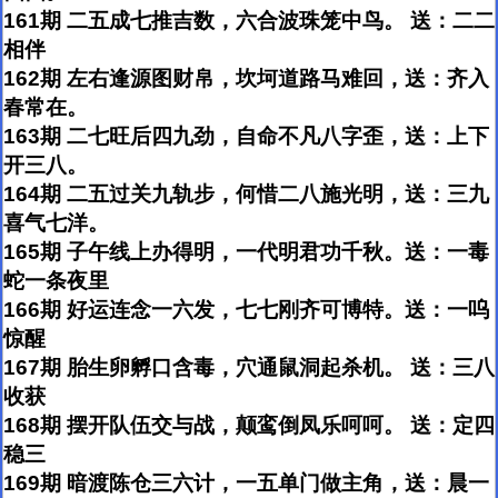
161期 二五成七推吉数，六合波珠笼中鸟。 送：二二
相伴
162期 左右逢源图财帛，坎坷道路马难回，送：齐入
春常在。
163期 二七旺后四九劲，自命不凡八字歪，送：上下
开三八。
164期 二五过关九轨步，何惜二八施光明，送：三九
喜气七洋。
165期 子午线上办得明，一代明君功千秋。送：一毒
蛇一条夜里
166期 好运连念一六发，七七刚齐可博特。送：一呜
惊醒
167期 胎生卵孵口含毒，穴通鼠洞起杀机。 送：三八
收获
168期 摆开队伍交与战，颠鸾倒凤乐呵呵。 送：定四
稳三
169期 暗渡陈仓三六计，一五单门做主角，送：晨一