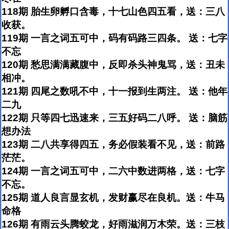
118期 胎生卵孵口含毒，十七山色四五看，送：三八
收获。
119期 一言之词五可中，码有码路三四条。 送：七字
不忘
120期 愁思满满藏腹中，反即杀头神鬼骂，送：丑未
相冲。
121期 四尾之数吼不中，十一报到生两注。 送：他年
二九
122期 只等四七迅速来，三五好码二八呼。 送：脑筋
想办法
123期 二八共享得四五，务必假装看不见，送：前路
茫茫。
124期 一言之词五可中，二六中数进两格，送：七字
不忘。
125期 道人良言显玄机，发财赢尽在良机。送：牛马
命格
126期 有雨云头腾蛟龙，好雨滋润万木荣。送：三枝