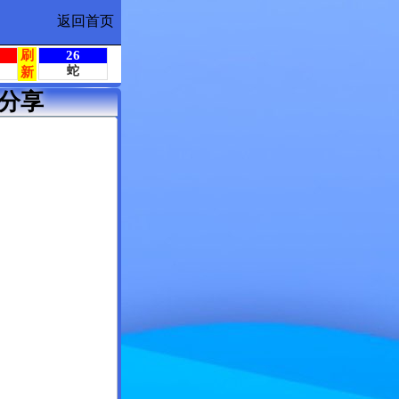
返回首页
分享