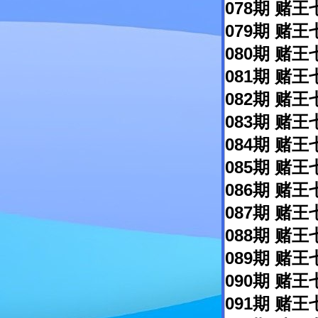
078期 赌王七尾
079期 赌王七尾
080期 赌王七尾
081期 赌王七尾
082期 赌王七尾
083期 赌王七尾
084期 赌王七尾
085期 赌王七尾
086期 赌王七尾
087期 赌王七尾
088期 赌王七尾
089期 赌王七尾
090期 赌王七尾
091期 赌王七尾