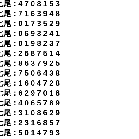
：4 7 0 8 1 5 3
：7 1 6 3 9 4 8
：0 1 7 3 5 2 9
：0 6 9 3 2 4 1
：0 1 9 8 2 3 7
：2 6 8 7 5 1 4
：8 6 3 7 9 2 5
：7 5 0 6 4 3 8
：1 6 0 4 7 2 8
：6 2 9 7 0 1 8
：4 0 6 5 7 8 9
：3 1 0 8 6 2 9
：2 3 1 6 8 5 7
：5 0 1 4 7 9 3