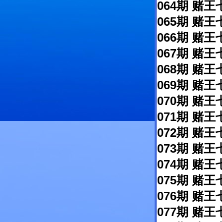
064期 赌王七尾
065期 赌王七尾
066期 赌王七尾
067期 赌王七尾
068期 赌王七尾
069期 赌王七尾
070期 赌王七尾
071期 赌王七尾
072期 赌王七尾
073期 赌王七尾
074期 赌王七尾
075期 赌王七尾
076期 赌王七尾
077期 赌王七尾