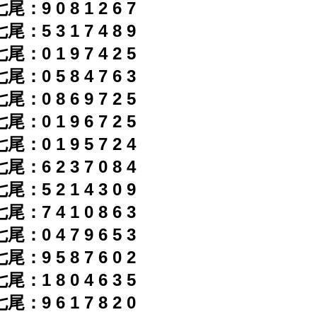
：9 0 8 1 2 6 7
：5 3 1 7 4 8 9
：0 1 9 7 4 2 5
：0 5 8 4 7 6 3
：0 8 6 9 7 2 5
：0 1 9 6 7 2 5
：0 1 9 5 7 2 4
：6 2 3 7 0 8 4
：5 2 1 4 3 0 9
：7 4 1 0 8 6 3
：0 4 7 9 6 5 3
：9 5 8 7 6 0 2
：1 8 0 4 6 3 5
：9 6 1 7 8 2 0