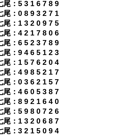
：5 3 1 6 7 8 9
：0 8 9 3 2 7 1
：1 3 2 0 9 7 5
：4 2 1 7 8 0 6
：6 5 2 3 7 8 9
：9 4 6 5 1 2 3
：1 5 7 6 2 0 4
：4 9 8 5 2 1 7
：0 3 6 2 1 5 7
：4 6 0 5 3 8 7
：8 9 2 1 6 4 0
：5 9 8 0 7 2 6
：1 3 2 0 6 8 7
：3 2 1 5 0 9 4