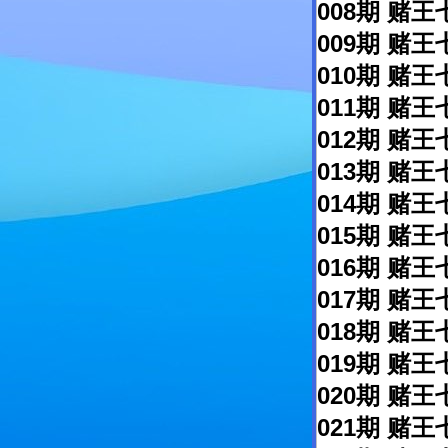
008期 赌王七尾
009期 赌王七尾
010期 赌王七尾
011期 赌王七尾
012期 赌王七尾
013期 赌王七尾
014期 赌王七尾
015期 赌王七尾
016期 赌王七尾
017期 赌王七尾
018期 赌王七尾
019期 赌王七尾
020期 赌王七尾
021期 赌王七尾