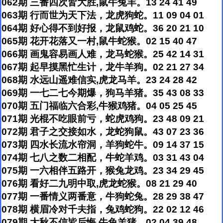
062期 三番四次皆大胜,鼠牛兔羊。13 24 41 49
063期 行而世为天下法，龙虎狗蛇。11 09 04 01
064期 好心得不到好报，龙鼠鸡蛇。36 20 21 10
065期 花开花落又一村,鼠牛蛇猴。02 15 40 47
066期 画鬼容易画人难，龙马蛇猴。25 42 14 31
067期 起早摸黑忙生计，龙牛羊狗。02 21 27 34
068期 水远山遥难信实,虎龙马羊。23 24 28 42
069期 一七二七今期爆，狗马羊猪。35 43 08 33
070期 五门福临六合彩,牛猴鸡猪。04 05 25 45
071期 光棍不吃眼前亏，蛇虎鸡狗。23 48 09 21
072期 君子之交接如水，龙蛇狗鼠。43 07 23 36
073期 四水长流水帘洞，羊狗蛇牛。09 14 37 15
074期 七八之数二相配，牛蛇羊鸡。03 31 43 04
075期 一六相伴五路开，猴兔龙鸡。23 34 29 45
076期 看好二九明中取,虎龙蛇猴。08 21 29 40
077期 一番情义两番意，牛狗蛇兔。28 29 38 47
078期 横眉冷对千夫指，兔鸡蛇狗。22 02 12 46
079期 大秋不信皆后悔,牛兔羊猪。02 04 39 48