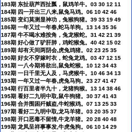
183期 东扯葫芦西扯瓢，鼠鸡羊牛。03 30 12 11
184期 四一开出三八来,鼠兔马鸡。06 10 42 46
185期 变幻莫测显神功，兔猴狗猪。39 33 19 49
186期 一年又过一年春,蛇马羊狗。13 14 35 36
187期 牛不喝水难按角，兔龙猴蛇。31 42 21 39
188期 好心做了驴肝肺，鸡蛇猴兔。40 42 15 02
189期 却有天间两阴会,虎兔鸡猪。02 23 25 35
190期 好女不穿嫁时衣，蛇兔龙鸡。03 47 12 15
191期 一八今期将欲出,鼠兔蛇猴。10 12 34 43
192期 一日千里无人及，马虎猴牛。10 46 34 13
193期 一年又过一年春,虎兔马狗。23 27 41 47
194期 行百里者半九十，龙猪狗猴。13 14 38 46
195期 看好二九明中取,鼠牛狗猪。30 37 41 43
196期 合并围困歼贼盗,牛蛇猴鸡。07 13 25 33
197期 看好二九明中取,龙马羊猪。03 20 35 37
198期 开口恶毒不留情,牛龙羊猪。20 28 40 48
199期 龙凤呈祥事事发,牛虎兔狗。06 10 14 29