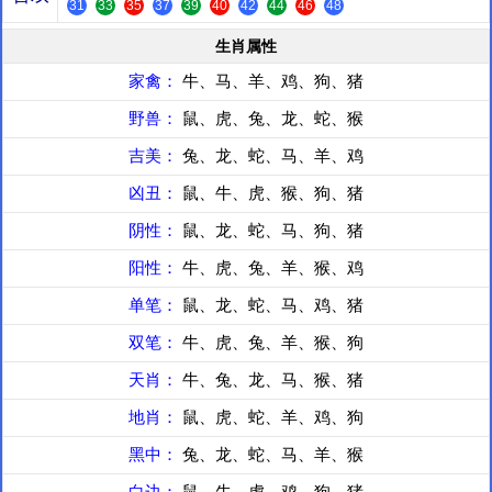
31
33
35
37
39
40
42
44
46
48
生肖属性
家禽：
牛、马、羊、鸡、狗、猪
野兽：
鼠、虎、兔、龙、蛇、猴
吉美：
兔、龙、蛇、马、羊、鸡
凶丑：
鼠、牛、虎、猴、狗、猪
阴性：
鼠、龙、蛇、马、狗、猪
阳性：
牛、虎、兔、羊、猴、鸡
单笔：
鼠、龙、蛇、马、鸡、猪
双笔：
牛、虎、兔、羊、猴、狗
天肖：
牛、兔、龙、马、猴、猪
地肖：
鼠、虎、蛇、羊、鸡、狗
黑中：
兔、龙、蛇、马、羊、猴
白边：
鼠、牛、虎、鸡、狗、猪