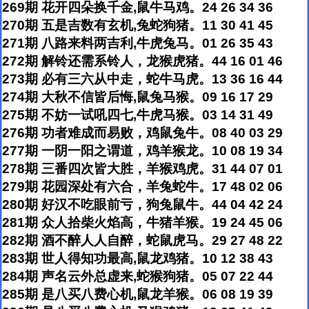
269期 花开四朵换千金,鼠牛马鸡。24 26 34 36
270期 五是吉数有玄机,兔蛇狗猪。11 30 41 45
271期 八路来料两吉利,牛虎兔马。01 26 35 43
272期 解铃还需系铃人，龙猴虎猪。44 16 01 46
273期 必有三六从中走，蛇牛马虎。13 36 16 44
274期 大秋不信皆后悔,鼠兔马猴。09 16 17 29
275期 不妨一试吼四七,牛虎马猴。03 14 31 49
276期 功者难成而易败，鸡鼠兔牛。08 40 03 29
277期 一阴一阳之谓道，鸡羊猴龙。10 08 19 34
278期 三番四次皆大胜，羊猴鸡虎。31 44 07 01
279期 花园深处有六合，羊兔蛇牛。17 48 02 06
280期 好汉不吃眼前亏，狗兔鼠牛。44 04 42 24
281期 众人拾柴火焰高，牛猪羊猴。19 24 45 06
282期 酒不醉人人自醉，蛇鼠虎马。29 27 48 22
283期 世人得知功最高,鼠龙鸡猪。10 12 38 43
284期 声名云外总虚来,蛇猴狗猪。05 07 22 44
285期 是八买八费心机,鼠龙羊猴。06 08 19 39