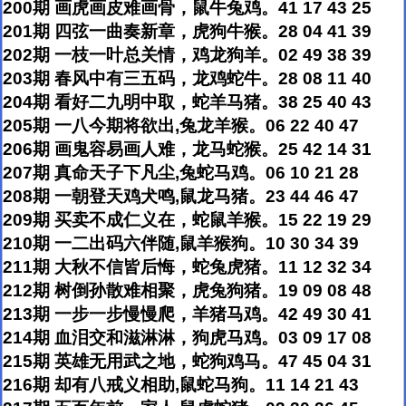
200期 画虎画皮难画骨，鼠牛兔鸡。41 17 43 25
201期 四弦一曲奏新章，虎狗牛猴。28 04 41 39
202期 一枝一叶总关情，鸡龙狗羊。02 49 38 39
203期 春风中有三五码，龙鸡蛇牛。28 08 11 40
204期 看好二九明中取，蛇羊马猪。38 25 40 43
205期 一八今期将欲出,兔龙羊猴。06 22 40 47
206期 画鬼容易画人难，龙马蛇猴。25 42 14 31
207期 真命天子下凡尘,兔蛇马鸡。06 10 21 28
208期 一朝登天鸡犬鸣,鼠龙马猪。23 44 46 47
209期 买卖不成仁义在，蛇鼠羊猴。15 22 19 29
210期 一二出码六伴随,鼠羊猴狗。10 30 34 39
211期 大秋不信皆后悔，蛇兔虎猪。11 12 32 34
212期 树倒孙散难相聚，虎兔狗猪。19 09 08 48
213期 一步一步慢慢爬，羊猪马鸡。42 49 30 41
214期 血泪交和滋淋淋，狗虎马鸡。03 09 17 08
215期 英雄无用武之地，蛇狗鸡马。47 45 04 31
216期 却有八戒义相助,鼠蛇马狗。11 14 21 43