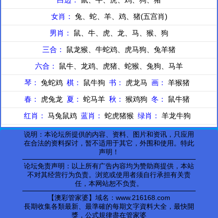
女肖：
兔、蛇、羊、鸡、猪(五宫肖)
男肖：
鼠、牛、虎、龙、马、猴、狗
三合：
鼠龙猴、牛蛇鸡、虎马狗、兔羊猪
六合：
鼠牛、龙鸡、虎猪、蛇猴、兔狗、马羊
琴：
兔蛇鸡
棋：
鼠牛狗
书：
虎龙马
画：
羊猴猪
春：
虎兔龙
夏：
蛇马羊
秋：
猴鸡狗
冬：
鼠牛猪
红肖：
马兔鼠鸡
蓝肖：
蛇虎猪猴
绿肖：
羊龙牛狗
说明：本论坛所提供的内容、资料、图片和资讯，只应用
在合法的资料探讨，暂不适用于其它，外围和使用。特此
声明！
论坛免责声明：以上所有广告内容均为赞助商提供，本站
不对其经营行为负责。浏览或使用者须自行承担有关责
任，本网站恕不负责。
【澳彩管家婆】域名：www.216168.com
長期收集各類最新、最準確的每期文字資料大全，最快開
獎，公式規律盡在管家婆