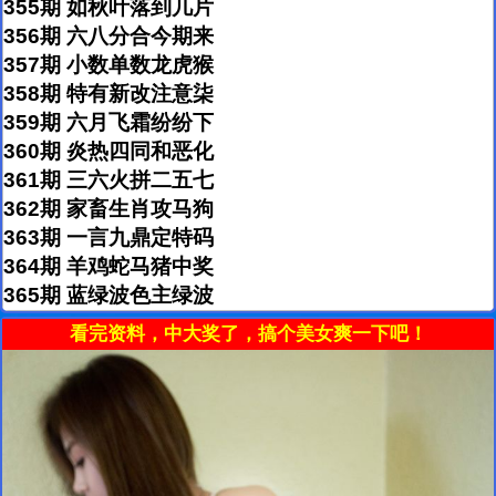
355期 如秋叶落到几片
356期 六八分合今期来
357期 小数单数龙虎猴
358期 特有新改注意柒
359期 六月飞霜纷纷下
360期 炎热四同和恶化
361期 三六火拼二五七
362期 家畜生肖攻马狗
363期 一言九鼎定特码
364期 羊鸡蛇马猪中奖
365期 蓝绿波色主绿波
看完资料，中大奖了，搞个美女爽一下吧！