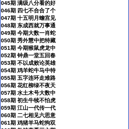
045期 满级八分看的好
046期 四七不合合了个
047期 十五明月蟾宫见
048期 东成西就万事通
049期 今期大数一肖蛇
050期 秀外慧中把特藏
051期 今期猴鼠虎龙中
052期 钟鼎一堂五回春
053期 不以成败论英雄
054期 鸡羊蛇牛马中特
055期 五字连环走难路
056期 花红柳绿不夜天
057期 水土木号大数中
058期 初生牛犊不怕虎
059期 江山一代传一代
060期 二七相见六思意
061期 鸡猪羊马蛇狗双