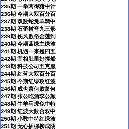
235期 一举两得猪中计
236期 今期大双百分百
237期 双数蛇兔羊鸡中
238期 石歪树弯九三形
239期 伤风败俗金莲到
240期 今期蓝绿主绿波
241期 机遇一来是四五
242期 宰相肚里好撑船
243期 科技公司五克服
244期 红蓝大双百分百
245期 今期红绿攻红波
246期 成也萧何败萧何
247期 张公吃酒李公颠
248期 牛羊马虎兔中特
249期 红波大数合双中
250期 小数中特红绿波
251期 无心插柳柳成阴