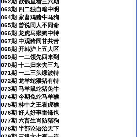
062期 欲钱直看三六期
063期 四二独自暗中明
064期 家畜鸡猪牛马狗
065期 曾说同人不同命
066期 龙虎马猴狗中特
067期 中观猪同甘共苦
068期 开韩沪上五大区
069期 一二领先四来到
070期 十二归来去三九
071期 一二三头绿波特
072期 龙羊蛇猴猪有特
073期 马羊鼠蛇猪兔牛
074期 今期兔蛇马羊猴
075期 林中之王看虎猴
076期 好人好事雷锋也
077期 六畜生肖防猪狗
078期 半部论语治天下
079期 三追六七有一连