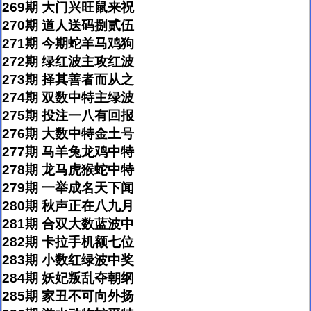
269期 大门兴旺鼠来祝
270期 道人送码捌贰伍
271期 今期蛇羊马鸡狗
272期 绿红波主攻红波
273期 择其善者而从之
274期 双数中特主绿波
275期 投注一八有回报
276期 大数中特金土号
277期 马羊兔龙鸡中特
278期 龙马虎猴蛇中特
279期 一举成名天下闻
280期 秋声正在八九月
281期 合双大数蓝波中
282期 卡拉手机额七位
283期 小数红绿波中奖
284期 妖妃叛乱夺朝纲
285期 家丑不可向外扬