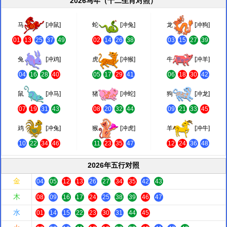
2026马年（十二生肖对照）
马
[冲鼠]
蛇
[冲兔]
龙
[冲狗]
01
13
25
37
49
02
14
26
38
03
15
27
39
兔
[冲鸡]
虎
[冲猴]
牛
[冲羊]
04
16
28
40
05
17
29
41
06
18
30
42
鼠
[冲马]
猪
[冲蛇]
狗
[冲龙]
07
19
31
43
08
20
32
44
09
21
33
45
鸡
[冲兔]
猴
[冲虎]
羊
[冲牛]
10
22
34
46
11
23
35
47
12
24
36
48
2026年五行对照
金
04
05
12
13
26
27
34
35
42
43
木
08
09
16
17
24
25
38
39
46
47
水
01
14
15
22
23
30
31
44
45