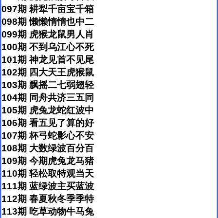
097期 耕犁千亩宝千箱
098期 懒懒惰惰也中二
099期 虎猴龙鼠男人肖
100期 不到乌江心不死
101期 神龙见首不见尾
102期 四大天王虎猴鼠
103期 飘摇二七弱翅轻
104期 同舟共济三五同
105期 虎兔龙蛇红波中
106期 看五见了算的好
107期 杯弓蛇影心不安
108期 大数绿波百分百
109期 今期虎兔龙马猪
110期 轻松取特观当天
111期 蓝绿波主买蓝波
112期 春夏秋冬季季特
113期 吃草动物牛马兔