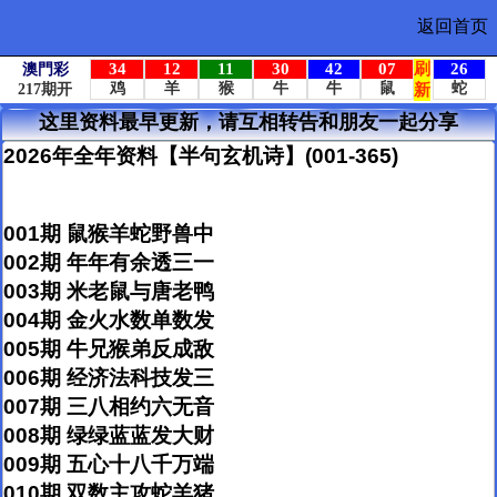
返回首页
这里资料最早更新，请互相转告和朋友一起分享
2026年全年资料【半句玄机诗】(001-365)
001期 鼠猴羊蛇野兽中
002期 年年有余透三一
003期 米老鼠与唐老鸭
004期 金火水数单数发
005期 牛兄猴弟反成敌
006期 经济法科技发三
007期 三八相约六无音
008期 绿绿蓝蓝发大财
009期 五心十八千万端
010期 双数主攻蛇羊猪