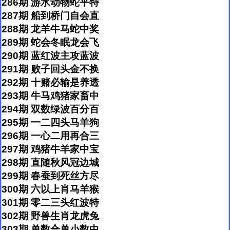
286期 游水动物蛇平特
287期 船到桥门自会直
288期 龙羊牛马蛇中奖
289期 蛇会冬眠龙会飞
290期 蓝红波主攻蓝波
291期 败子回头金不换
292期 十赌必输是养透
293期 牛马鸡猪家畜中
294期 双数绿波百分百
295期 一二四头马羊狗
296期 一心二用再合三
297期 鸡猪牛羊家中宝
298期 直随秋风冠边城
299期 春蚕到死丝方尽
300期 六以上肖马羊猴
301期 零二三头红波特
302期 野兽生肖龙虎兔
303期 单数合单小数中