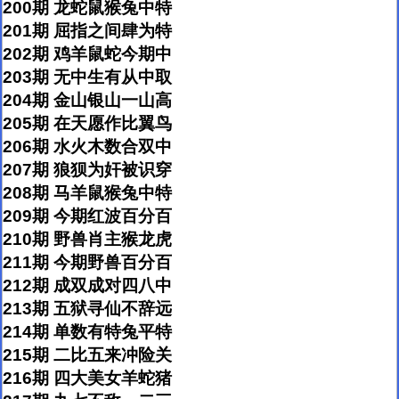
200期 龙蛇鼠猴兔中特
201期 屈指之间肆为特
202期 鸡羊鼠蛇今期中
203期 无中生有从中取
204期 金山银山一山高
205期 在天愿作比翼鸟
206期 水火木数合双中
207期 狼狈为奸被识穿
208期 马羊鼠猴兔中特
209期 今期红波百分百
210期 野兽肖主猴龙虎
211期 今期野兽百分百
212期 成双成对四八中
213期 五狱寻仙不辞远
214期 单数有特兔平特
215期 二比五来冲险关
216期 四大美女羊蛇猪