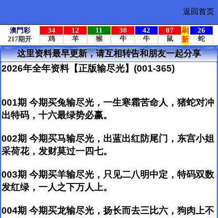
返回首页
这里资料最早更新，请互相转告和朋友一起分享
2026年全年资料【正版输尽光】(001-365)
001期 今期买兔输尽光，一生寒霜苦命人，猪蛇对冲
出特码，十六最绿势必赢。
002期 今期买马输尽光，出蓝出红防尾门，东宫小姐
采荷花，发财莫过一四七。
003期 今期买羊输尽光，只见二八明中定，特码双数
发红绿，一人之下万人上。
004期 今期买龙输尽光，扬长而去三比六，狗肉上不