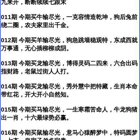
九来开，断断续续七跟末
011期 今期买牛输尽光，一克容情造乾坤，狗后兔前
绕二圈，农夫家里出千金。
012期 今期买羊输尽光，狗急跳墙稳观特，东成西就
万事通，无心插柳柳成阴。
013期 今期买龙输尽光，博得灵码二四来，六合出码
指财路，老鼠过街人人打。
014期 今期买龙输尽光，秀外慧中把特藏，生肖本命
带红花，开大开小自然知。
015期 今期买马输尽光，一生寒霜苦命人，牛龙狗猪
出一肖，十六最绿势必赢。
016期 今期买鼠输尽光，意马心猿醉梦中，特码圆梦