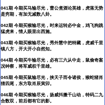
041期 今期买马输尽光，曹公煮酒论英雄，虎落无势
是穷期，有加无减数八卦。
042期 今期买猴输尽光，时来运转必中金，鸡飞狗跳
猛虎来，情人眼里出西施。
043期 今期买猴输尽光，秀外慧中把特藏，虎威千里
镇八方，开大开小自然知。
044期 今期买牛输尽光，必有三六从中走，鼠偷奇案
况钟察，将军威权千里雄。
045期 今期买鼠输尽光，挟天子而令诸侯，猴蛇猪肖
猜四尾，东方取肖辰寅卯。
046期 今期买猴输尽光，扬威抖擞千山动，特码二九
合数双，前后都有它的影。