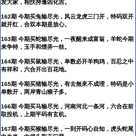
发大家，相扶持逢凶化吉。
162期 今期买兔输尽光，风云龙虎三门开，特码双开
就开红，合双本期是放心。
163期 今期买蛇输尽光，一夜醒来成富翁，羊蛇今期
来争特，玉手和煙弄一枝。
164期 今期买鼠输尽光，单数必开羊狗鸡，百忍之中
有祥和，六合开出百花地。
165期 今期买猪输尽光，有去無來不成理，特码是小
单数开，两岸青山猴子多。
166期 今期买马输尽光，河南河北一条河，六合在前
取投机，上期平码有玄机。
167期 今期买猴输尽光，一到开码心自知，虎头蛇尾