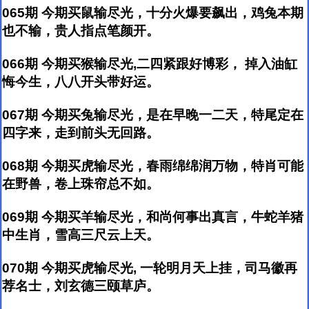
065期 今期买鼠输尽光，十分火爆要飙出，鸡兔本期
也不输，贵人指点笔颜开。
066期 今期买猴输尽光,二四紧跟好博彩， 掉入油缸
悔今生，八八开头带好运。
067期 今期买兔输尽光，是在早晚一二天，特尾定在
四字来，走到前头无回路。
068期 今期买虎输尽光，春雨绵绵润万物，特肖可能
在野兽，卷上珠帘总不如。
069期 今期买羊输尽光，和尚何事出真言，牛蛇羊猪
中生肖，雪高三尺云上天。
070期 今期买虎输尽光, 一轮明月天上挂，司马徽再
荐名士，刘玄德三颐草庐。