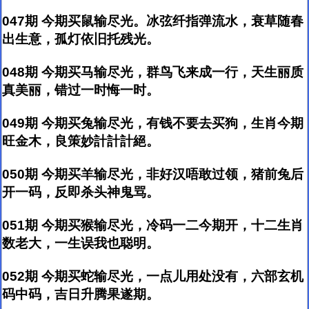
047期 今期买鼠输尽光。冰弦纤指弹流水，衰草随春
出生意，孤灯依旧托残光。
048期 今期买马输尽光，群鸟飞来成一行，天生丽质
真美丽，错过一时悔一时。
049期 今期买兔输尽光，有钱不要去买狗，生肖今期
旺金木，良策妙計計計絕。
050期 今期买羊输尽光，非好汉唔敢过领，猪前兔后
开一码，反即杀头神鬼骂。
051期 今期买猴输尽光，冷码一二今期开，十二生肖
数老大，一生误我也聪明。
052期 今期买蛇输尽光，一点儿用处没有，六部玄机
码中码，吉日升腾果遂期。