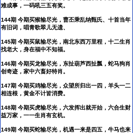
难成事，一码吼三五有奖。
144期 今期买猴输尽光，曹丕乘乱纳甄氏、十首当年
有旧词，唱青歌翠儿无遗、
145期 今期买鼠输尽光，南北东西万里程，十二生肖
找老大，身在福中不知福。
146期 今期买龙输尽光，东扯葫芦西扯瓢，蛇马狗肖
创奇迹，家中六畜好特肖。
147期 今期买鸡输尽光，众望所归出一四，羊头一二
相连根，黄金不计皆消费。
148期 今期买虎输尽光，六发挥出就开始，六合生财
益万家，一一生肖有玄机。
149期 今期买蛇输尽光，机遇一来是四五，牛马也来