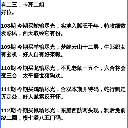
有二三，卡死二姐
好位。
108期 今期买蛇输尽光，实地入胍旺千年，特攻细数
发彩民，西天取经它有份。
109期 今期买羊输尽光，梦绕云山十二层，牛郎织女
有玄机，好人自有好來報。
110期 今期买龙输尽光，不见老鼠三五个，六合将会
变三合，太平盛世猪狗欢。
111期 今期买鸡输尽光，合双本期开特码，蛇行狗走
无定处，好人贼索反开怀。
112期 今期买鼠输尽光，东船西航两头现，狗后兔前
绕二圈，横七竖八五门码。