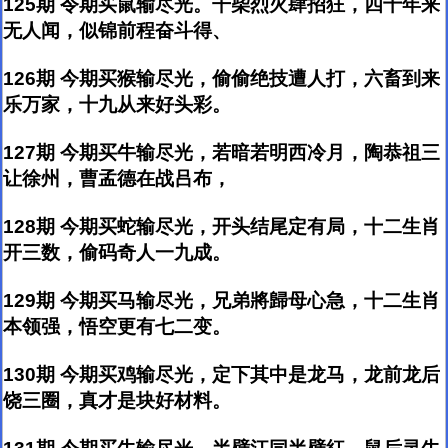
125期 令期买鼠输尽光。干柴烈火肆招狂，四十年来
无人闻，似锦前程奋斗得、
126期 今期买猴输尽光，偷偷绝技遭人打，六畜到来
乐万家，十九从来好头彩。
127期 今期买牛输尽光，若暗若明西冷月，陶恭祖三
让徐州，曹孟德在战吕布，
128期 今期买蛇输尽光，开头结尾定有局，十二生肖
开三数，偷码奇人一九成。
129期 今期买马输尽光，兄弟將歸母心急，十二生肖
本领强，悟空更有七二变。
130期 今期买鸡输尽光，定下其中是龙马，龙前龙后
饶三圈，真才是块好材料。