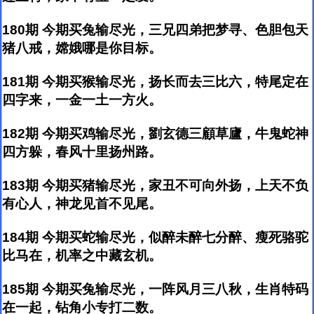
180期 今期买兔输尽光，三兄四弟把梦寻、色胆包天
猪八戒，嫦娥哪是你目标。
181期 今期买猴输尽光，扬长而去三比六，特尾定在
四字来，一金一土一方火。
182期 今期买鸡输尽光，劉玄德三顧草廬，牛鬼蛇神
四方躲，春风十里扬州路。
183期 今期买猪输尽光，家丑不可向外扬，上天不负
有心人，神龙见首不见尾。
184期 今期买蛇输尽光，似醉未醉七分醉、瘦死骆驼
比马在，机率之中藏玄机。
185期 今期买兔输尽光，一阵风月三八秋，生肖特码
在一起，钻角小专打二数。