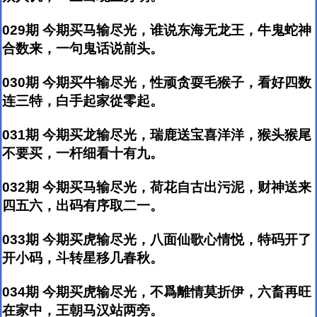
029期 今期买马输尽光，谁说东海无龙王，牛鬼蛇神
合数来，一句鬼话说前头。
030期 今期买牛输尽光，性顽贪耍毛猴子，看好四数
连三特，白手起家從零起。
031期 今期买龙输尽光，瑞鹿送宝喜洋洋，猴头猴尾
不要买，一杆细看十有九。
032期 今期买马输尽光，荷花自古出污泥，财神送来
四五六，出码有序取二一。
033期 今期买虎输尽光，八面仙歌心情悦，特码开了
开小码，斗转星移几春秋。
034期 今期买虎输尽光，不爲離情莫折伊，六畜再旺
在家中，王朝马汉站两旁。