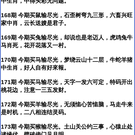
中生肖，中得头彩无问题。
168期 今期买鼠输尽光，石歪树弯九三形，六畜兴旺
家中肖，云长送嫂是君子。
169期 今期买兔输尽光，却说也是老迈人，虎鸡兔牛
马肖死，花开花落又一村。
170期 今期买马输尽光，梦绕云山十二层，牛蛇羊猪
中生肖，好人自有好來報。
171期 今期买马输尽光，天字一发六可定，特码开出
桃花边，注意一三五发财。
172期 今期买羊输尽光，无须恼心苦恼脑，马走牛来
是时机，二八相连结灵码。
173期 今期买猴输尽光。土山关公约三事，心猿止处
诸缘伏，劈破傍门见月明。