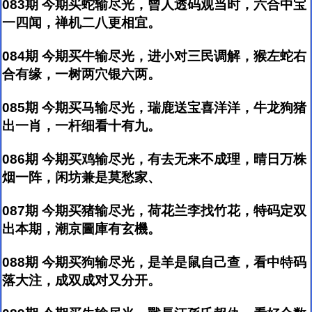
083期 今期买蛇输尽光，曾人透码观当时，六合中宝
一四闻，禅机二八更相宜。
084期 今期买牛输尽光，进小对三民调解，猴左蛇右
合有缘，一树两穴银六两。
085期 今期买马输尽光，瑞鹿送宝喜洋洋，牛龙狗猪
出一肖，一杆细看十有九。
086期 今期买鸡输尽光，有去无来不成理，晴日万株
烟一阵，闲坊兼是莫愁家、
087期 今期买猪输尽光，荷花兰李找竹花，特码定双
出本期，潮京圖庫有玄機。
088期 今期买狗输尽光，是羊是鼠自己查，看中特码
落大注，成双成对又分开。