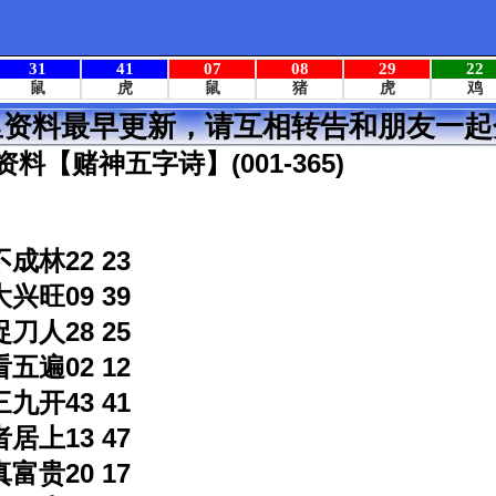
里资料最早更新，请互相转告和朋友一起
资料【赌神五字诗】(001-365)
不成林22 23
大兴旺09 39
捉刀人28 25
看五遍02 12
三九开43 41
者居上13 47
真富贵20 17