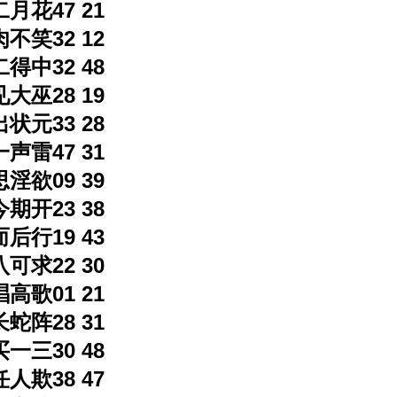
二月花47 21
肉不笑32 12
二得中32 48
见大巫28 19
出状元33 28
一声雷47 31
思淫欲09 39
今期开23 38
而后行19 43
八可求22 30
唱高歌01 21
长蛇阵28 31
买一三30 48
任人欺38 47