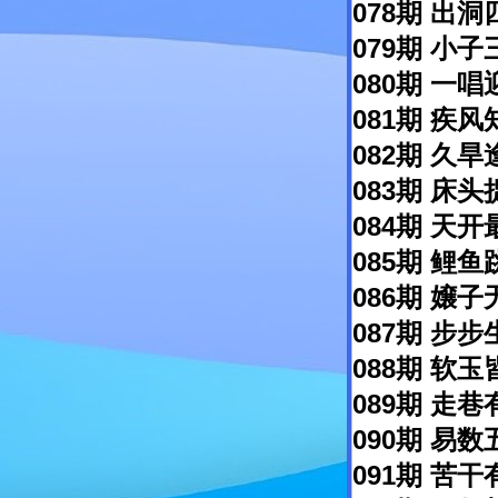
078期 出洞
079期 小子
080期 一唱
081期 疾风
082期 久旱
083期 床头
084期 天开
085期 鲤鱼
086期 嬢子
087期 步步
088期 软玉
089期 走巷
090期 易数
091期 苦干