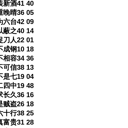
装新酒41 40
重晚晴36 05
为六台42 09
以蔽之40 14
捉刀人22 01
不成钢10 18
不相容34 36
不可信38 13
不是七19 04
二四中19 48
求长久36 16
是贼盗26 18
六十行38 25
真富贵31 28