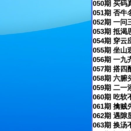
050期 买码
051期 否牛
052期 一问
053期 抵渴
054期 穿云
055期 坐山
056期 一九
057期 搭四
058期 六腑
059期 二一
060期 吃软
061期 擒贼
062期 遇隙
063期 换汤