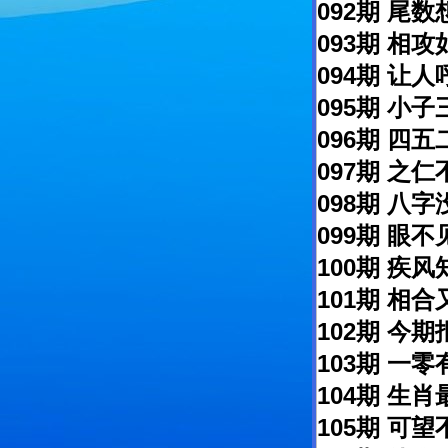
092期 尾数
093期 相攻
094期 让人
095期 小子
096期 四五
097期 之仁
098期 八字
099期 眼不
100期 疾风
101期 相合
102期 今期
103期 一零
104期 生肖
105期 可望