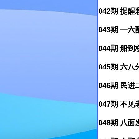
042期 提
043期 一
044期 船
045期 六
046期 民
047期 不
048期 八