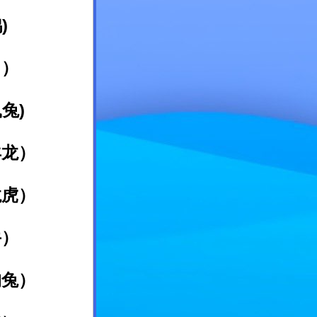
)
马）
兔)
羊龙）
龙虎）
牛）
狗兔）