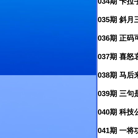
034期 卡
035期 斜
036期 正
037期 喜
038期 马
039期 三
040期 科
041期 一