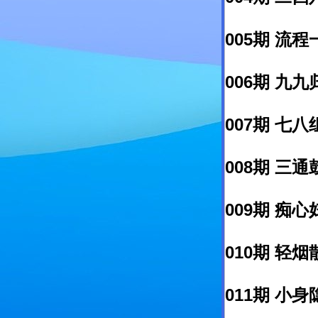
005期 流
006期 九
007期 七
008期 三
009期 痴
010期 轻
011期 小