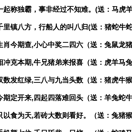
雄一起称独霸，事非经过不知难。(送：马虎羊
威千里镇八方，行船人的叫八归(送：猪蛇牛蛇
蓝生肖今期查,小心中奖二四六（送：兔鼠龙
六相冲克本期,牛兄猪弟来报喜（送：虎羊马
码双数发红绿,三八与九当头数（送：猪虎牛
四今期定开来,四起四落难回头（送：羊兔蛇
生只以食为天,若砖大数则看好。（送：兔猪猴