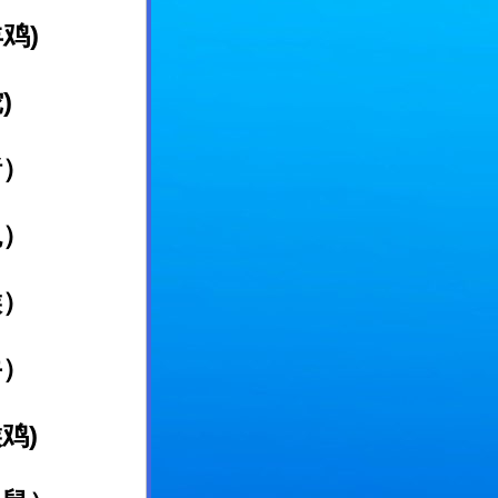
鸡)
)
猪）
兔）
猴）
牛）
鸡)