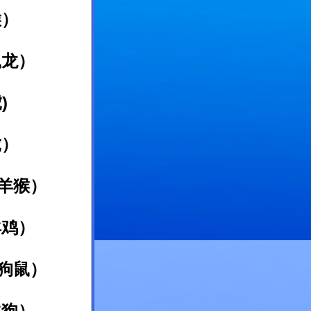
猴）
鼠龙）
)
虎）
狗羊猴）
羊鸡）
猴狗鼠）
羊狗）