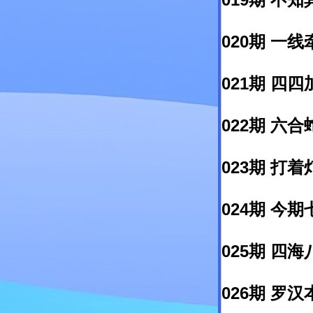
020期 一
021期 四
022期 六
023期 打
024期 今
025期 四
026期 罗