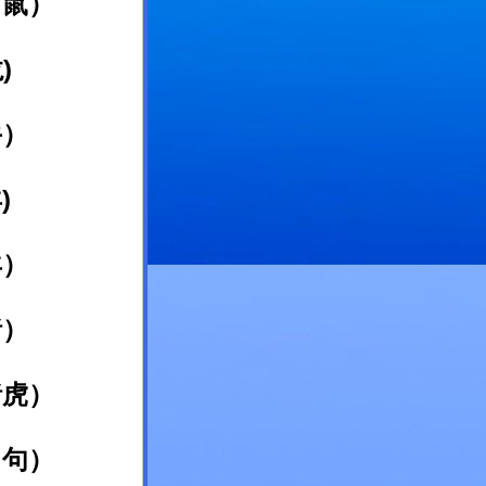
马鼠）
)
牛）
)
羊）
猪）
猪虎）
曲句）