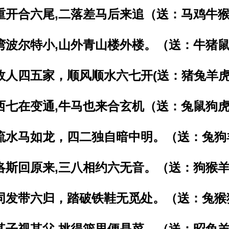
零重开合六尾,二落差马后来追（送：马鸡牛
四湾波尔特小,山外青山楼外楼。（送：牛猪
烟故人四五家，顺风顺水六七开(送：猪兔羊虎
三西七在变通,牛马也来合玄机（送：兔鼠狗
车如流水马如龙，四二独自暗中明。（送：兔
四洛斯回原来,三八相约六无音。（送：狗猴
两地同发带六归，踏破铁鞋无觅处。（送：兔
知其子视其父,挑得篮里便是菜。（送：昭兔