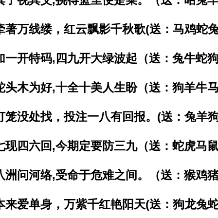
线牵著万线缕，红云飘影千秋歌(送：马鸡蛇兔
四加一开特码,四九开大绿波起（送：兔牛蛇
合蛇头木为好,十全十美人生盼（送：狗羊牛
着灯笼没处找，投注一八有回报。(送：兔羊狗
期七现四六回,今期定要防三九（送：蛇虎马
海八洲问河络,受命于危难之间。（送：猴鸡
汉本来爱单身，万紫千红艳阳天(送：狗龙兔蛇