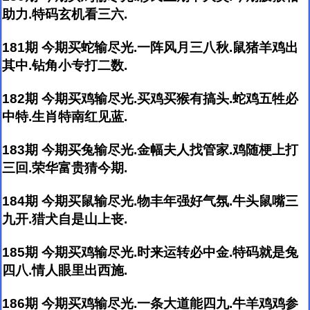
助力.特码玄机看三六.
181期 今期买蛇输尽光.一阵风月三八秋.鼠猪羊鸡出
其中.钻角小专打二数.
182期 今期买鸡输尽光.买鸡买猴有搞头.蛇鸡五牲必
中特.生肖特南红见蓝.
183期 今期买兔输尽光.金幅夫人找管家.鸡随梗上打
三回.荣华富贵猜今期.
184期 今期买鼠输尽光.物丰年强好气氛.牛头鼠嘴三
九开.猎犬自是山上丧.
185期 今期买鸡输尽光.时来运转必中金.特码就是兔
四八.情人眼里出西施.
186期 今期买鸡输尽光.一条大道能四九.牛羊鸡鸡参