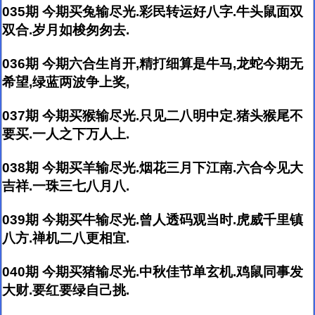
035期 今期买兔输尽光.彩民转运好八字.牛头鼠面双
双合.岁月如梭匆匆去.
036期 今期六合生肖开,精打细算是牛马,龙蛇今期无
希望,绿蓝两波争上奖,
037期 今期买猴输尽光.只见二八明中定.猪头猴尾不
要买.一人之下万人上.
038期 今期买羊输尽光.烟花三月下江南.六合今见大
吉祥.一珠三七八月八.
039期 今期买牛输尽光.曾人透码观当时.虎威千里镇
八方.禅机二八更相宜.
040期 今期买猪输尽光.中秋佳节单玄机.鸡鼠同事发
大财.要红要绿自己挑.