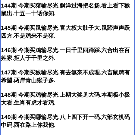
144期 今期买猪输尽光.飘洋过海把名扬.看上看下猴
鼠出.十五一十话你知.
145期 今期买鼠输尽光.官大权大肚子大.鼠蹄声声跃
四方.不是鸡来不是猪.
146期 今期买鸡输尽光.一日千里四蹄踩.六合出在百
姓家.拒人于千里之外.
147期 今期买猴输尽光.有去無來不成理.六畜鼠鸡有
希望.两岸青山猴子多.
148期 今期买鸡输尽光.上期大奖见大码.本期极小极
大看.生肖有虎才看鸡.
149期 今期买哪输尽光.八上四下开一码.六部玄机码
中码.西在路上你我他.