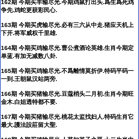
162期 今期买羊输尽光.今期鸡鼠打出头.爲生爲死鸡
争先.鸡蛇更获彩民心.
163期 今期买虎输尽光.必有三六从中走.猪应天机上
下开.将军威权千里雄.
164期 今期买鸡输尽光.曹公煮酒论英雄.生肖今期定
单蓝.有加无减数八卦.
165期 今期买鸡输尽光.不爲離情莫折伊.特码平码一
一到.王朝鼠汉站两旁.
166期 今期买猪输尽光.豆蔻梢头二月初.生肖今期旺
金木.白姐透特都不要.
167期 今期买猪输尽光.桃花太监找妇人.特码生肖它
最大.護法設莊留大聖.