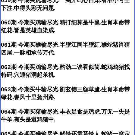
059期 今期买虎输尽光.一到开码心自知.看准小号全
下注.中得头彩无问题.
060期 今期买鸡输尽光.精打细算是牛鼠.生肖本命带
红花.皆是英雄血染成.
061期 今期买猴输尽光.半壁江同半壁紅.猴蛇猪肖猜
四尾.一脉相承传万代.
062期 今期买鸡输尽光.酷劲二诶看似简.蛇鸡鸡猪找
特码.穴通猪洞起杀机.
063期 今期买牛输尽光.劉玄德三顧草廬.生肖本命带
绿花.春风十里扬州路.
064期 今期买猪输尽光.丰衣足食是鸡虎.万无一失是
牛羊.有头是道鸡猪中.
065期 今期买猴输尽光.解铃还需系铃人.蛇猪一窝定