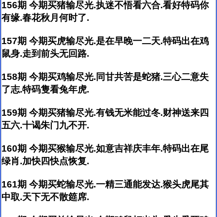
156期 今期买猪输尽光.执迷不悟看六合.看好特码你
有缘.春花秋月何时了.
157期 今期买虎输尽光.是在早晚一二天.特码出在鸡
鼠身.走到前头无回路.
158期 今期买鸡输尽光.同甘共苦是蛇猪.三心二意失
了志.特码隻看兔年虎.
159期 今期买猪输尽光.有钱无米能过冬.财神送来四
五六.十谒朱门九不开.
160期 今期买猴输尽光.如意吉祥庆丰年.特码出在尾
绿肖.加快四快点恢复.
161期 今期买蛇输尽光.一精三通能发达.猴头虎尾其
中取.天下无不散筵席.