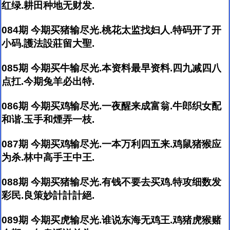
红绿.耕田种地无财发.
084期 今期买猪输尽光.桃花太监找妇人.特码开了开
小码.護法設莊留大聖.
085期 今期买牛输尽光.本资料最早资料.四九减四八
点扛.今期兔羊必出特.
086期 今期买鸡输尽光.一夜醒来成富翁.牛郎织女配
和谐.玉手和煙弄一枝.
087期 今期买鸡输尽光.一本万利四五来.鸡鼠猪猴应
为杀.林中高手王中王.
088期 今期买猪输尽光.有钱不要去买鸡.特攻细数发
彩民.良策妙計計計絕.
089期 今期买虎输尽光.谁说东海无鸡王.鸡猪虎猴赌