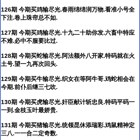
126期 今期买鸡输尽光.春雨绵绵润万物.看准小号全
下注.卷上珠帘总不如.
127期 今期买鸡输尽光.十九二十助你发.六畜中特应
不难.必中不服要比过.
128期 今期买蛇输尽光.阿法额外八开家.特码就在火
土号.望一九再次回头.
129期 今期买牛输尽光.织女在等阿牛哥.鸡蛇相会在
今期.前仆后继三七吹.
130期 今期买虎输尽光.奸臣献计斩忠良.特码平码一
一到.金枝玉叶最娇贵.
131期 今期买猪输尽光.统领昆休添瑞彩.鸡鼠精神定
三八.一一合二定奇数.