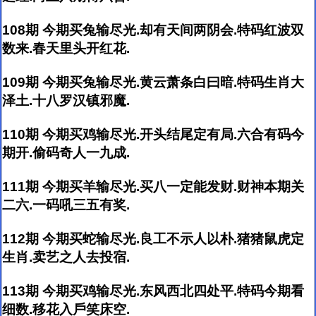
108期 今期买兔输尽光.却有天间两阴会.特码红波双
数来.春天里头开红花.
109期 今期买兔输尽光.黄云萧条白曰暗.特码生肖大
泽土.十八罗汉镇邪魔.
110期 今期买鸡输尽光.开头结尾定有局.六合有码今
期开.偷码奇人一九成.
111期 今期买羊输尽光.买八一定能发财.财神本期关
二六.一码吼三五有奖.
112期 今期买蛇输尽光.良工不示人以朴.猪猪鼠虎定
生肖.卖艺之人去投宿.
113期 今期买鸡输尽光.东风西北四处平.特码今期看
细数.移花入戶笑床空.