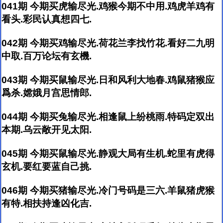
041期 今期买虎输尽光.鸡猴今期不中用.鸡虎羊鸡有
看头.彩民认真想四七.
042期 今期买鸡输尽光.荷花兰李找竹花.看好二九明
中取.百万论坛有玄機.
043期 今期买鼠输尽光.日和风利大地春.鸡鼠猪猴应
爲杀.嫦娥月宫思情郎.
044期 今期买兔输尽光.相逢鼠上纷桃雨.特码定双出
本期.乌云敞开见太阳.
045期 今期买鼠输尽光.静观大局有生机.蛇里有虎得
玄机.要红要蓝自己挑.
046期 今期买猪输尽光.冷门号码是三六.羊鼠猪虎猴
有特.相扶持逢凶化吉.