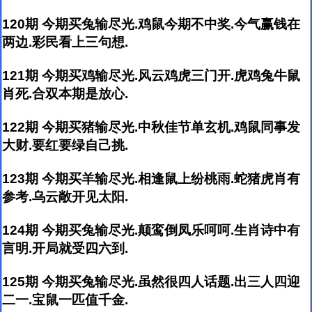
120期 今期买兔输尽光.鸡鼠今期不中奖.今气赢钱在
两边.彩民看上三句想.
121期 今期买鸡输尽光.风云鸡虎三门开.虎鸡兔牛鼠
肖死.合双本期是放心.
122期 今期买猪输尽光.中秋佳节单玄机.鸡鼠同事发
大财.要红要绿自己挑.
123期 今期买羊输尽光.相逢鼠上纷桃雨.蛇猪虎肖有
参考.乌云敞开见太阳.
124期 今期买兔输尽光.颠鸾倒凤乐呵呵.生肖诗中有
言明.开局就受四六到.
125期 今期买兔输尽光.虽然很四人话题.出三人四迎
二一.宝鼠一匹值千金.