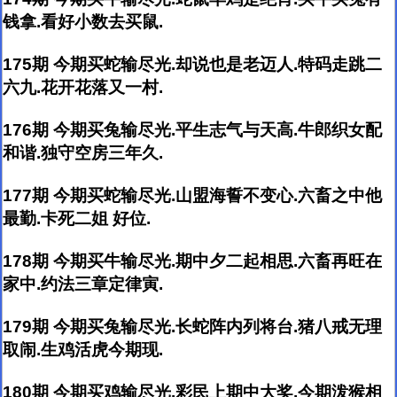
钱拿.看好小数去买鼠.
175期 今期买蛇输尽光.却说也是老迈人.特码走跳二
六九.花开花落又一村.
176期 今期买兔输尽光.平生志气与天高.牛郎织女配
和谐.独守空房三年久.
177期 今期买蛇输尽光.山盟海誓不变心.六畜之中他
最勤.卡死二姐 好位.
178期 今期买牛输尽光.期中夕二起相思.六畜再旺在
家中.约法三章定律寅.
179期 今期买兔输尽光.长蛇阵内列将台.猪八戒无理
取闹.生鸡活虎今期现.
180期 今期买鸡输尽光.彩民上期中大奖.今期泼猴相