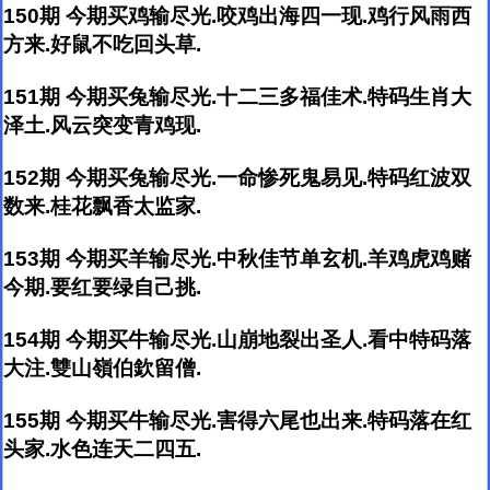
150期 今期买鸡输尽光.咬鸡出海四一现.鸡行风雨西
方来.好鼠不吃回头草.
151期 今期买兔输尽光.十二三多福佳术.特码生肖大
泽土.风云突变青鸡现.
152期 今期买兔输尽光.一命惨死鬼易见.特码红波双
数来.桂花飘香太监家.
153期 今期买羊输尽光.中秋佳节单玄机.羊鸡虎鸡赌
今期.要红要绿自己挑.
154期 今期买牛输尽光.山崩地裂出圣人.看中特码落
大注.雙山嶺伯欽留僧.
155期 今期买牛输尽光.害得六尾也出来.特码落在红
头家.水色连天二四五.