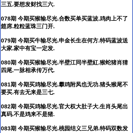
三五.要想发财找三六.
078期 今期买猴输尽光.合数买单买蓝波.鸡肉上不了
筵席.粒粒蓝珠三门开.
079期 今期买牛输尽光.申金长生在何方.特码蓝波送
大家.家中有宝一定发.
080期 今期买猴输尽光.半壁江同半壁紅.猴蛇猪肖猜
四尾.一脉相承传万代.
081期 今期买鸡输尽光.攀鸡附凤也无功.猪头猴尾不
要买.有去无来是三七.
082期 今期买鸡输尽光.官大权大肚子大.生肖头尾出
真码.不是鸡来不是猪.
083期 今期买猴输尽光.桃园结义三兄弟.特码双数发