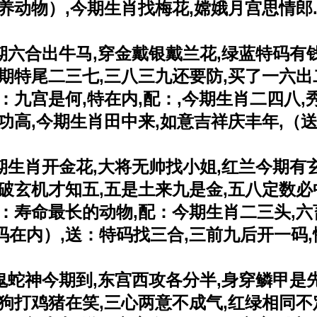
家养动物）,今期生肖找梅花,嫦娥月宫思情郎
今期六合出牛马,穿金戴银戴兰花,绿蓝特码有
今期特尾二三七,三八三九还要防,买了一六出
：九宫是何,特在内,配：,今期生肖二四八,
苦功高,今期生肖田中来,如意吉祥庆丰年,（
今期生肖开金花,大将无帅找小姐,红兰今期有
点破玄机才知五,五是土来九是金,五八定数必
送：寿命最长的动物,配：今期生肖二三头,
码在内）,送：特码找三合,三前九后开一码
牛鬼蛇神今期到,东宫西攻各分半,身穿鳞甲是
骂狗打鸡猪在笑,三心两意不成气,红绿相同不