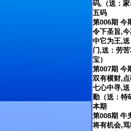
码,（送：
五码
第006期 
令下圣旨,
中它为王,送
门,送：劳
宝）
第007期 
双有横财,
七心中寻,
勤（送：特
本期
第008期 
将有机会,