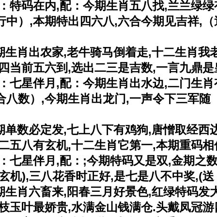
：特码在内,配：今期生肖五八找,兰兰绿绿
行中）,本期特出四六八,六合今期见吉祥,
今期生肖出农家,老牛骑马倒着走,十二生肖我
二四当前五六到,选出二三是吉数,一言九鼎是
送：七星伴月,配：今期生肖出水边,二门生肖
合八数）,今期生肖出龙门,一声令下三军随
今期单数必定发,七上八下有鸡狗,唐憎取经西
一二五八有玄机,十二生肖它第一,本期重码相
：七星伴月,配：;今期特码又是双,金期之数
玄机),三八花香时正好,是七是八不中奖,(送
今期生肖六畜来,阳春三月好景色,红绿特码发
金枝玉叶最娇贵,水满金山钱满仓.头戴凤冠游