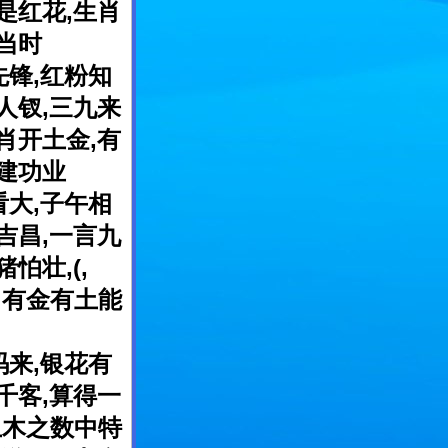
是红花,生肖
当时
先锋,红粉知
人钗,三九来
肖开土金,有
建功业
看大,子午相
吉昌,一言九
怕壮,(,
：有金有土能
码来,银花有
千客,算得一
土木之数中特