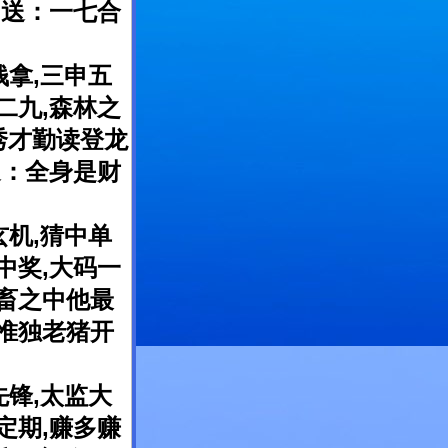
.送：一七合
钱拿,三申五
二九,森林之
秀才勤读登龙
送：全身是财
玄机,猜中单
中奖,大码一
六畜之中他最
,惟独老猪开
先锋,太监大
定期,赚多赚