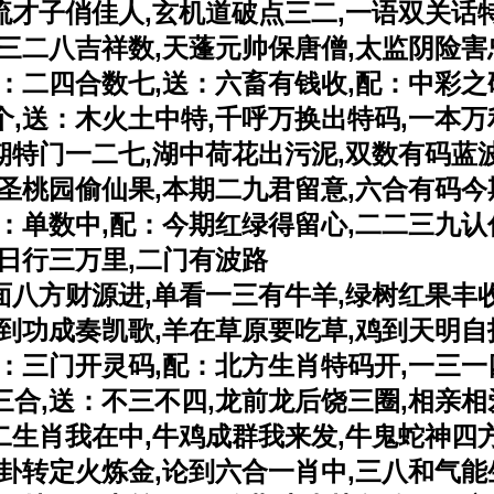
风流才子俏佳人,玄机道破点三二,一语双关话
一三二八吉祥数,天蓬元帅保唐僧,太监阴险害
送：二四合数七,送：六畜有钱收,配：中彩之
个,送：木火土中特,千呼万换出特码,一本
今期特门一二七,湖中荷花出污泥,双数有码蓝
大圣桃园偷仙果,本期二九君留意,六合有码今
送：单数中,配：今期红绿得留心,二二三九认
骏日行三万里,二门有波路
四面八方财源进,单看一三有牛羊,绿树红果丰
马到功成奏凯歌,羊在草原要吃草,鸡到天明自
：三门开灵码,配：北方生肖特码开,一三一
三合,送：不三不四,龙前龙后饶三圈,相亲
十二生肖我在中,牛鸡成群我来发,牛鬼蛇神四
八卦转定火炼金,论到六合一肖中,三八和气能