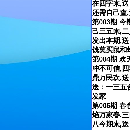
在四字来,
还需自己查
第003期 
己三五来,
发出本期,
钱莫买鼠和
第004期 
冲不可信,
鼎万民欢,送
送：一三五
发家
第005期 
焰万家春,
八今期来,